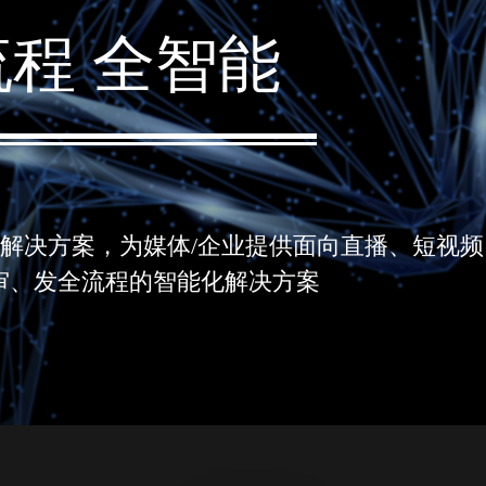
流程 全智能
和解决方案，为媒体/企业提供面向直播、短视
审、发全流程的智能化解决方案