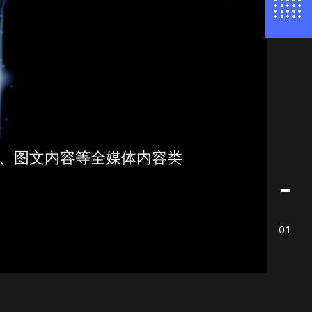
频、图文内容等全媒体内容类
01